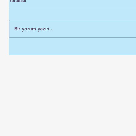
Yorumlar
Bir yorum yazın...