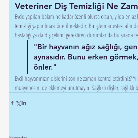
Veteriner Diş Temizliği Ne Zam
Evde yapılan bakım ne kadar özenli olursa olsun, yılda en az b
temizliği yaptırılması önerilmektedir. Bu işlem anestezi altında g
hastalığı ya da diş çekimi gerektiren durumlar da bu sırada tes
"Bir hayvanın ağız sağlığı, gen
aynasıdır. Bunu erken görmek,
önler."
Evcil hayvanınızın dişlerini son ne zaman kontrol ettirdiniz? Yıll
muayenesini de eklemeyi unutmayın. Sağlıklı dişler, sağlıklı b